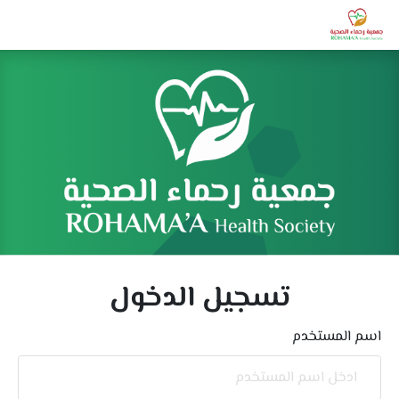
تسجيل الدخول
اسم المستخدم