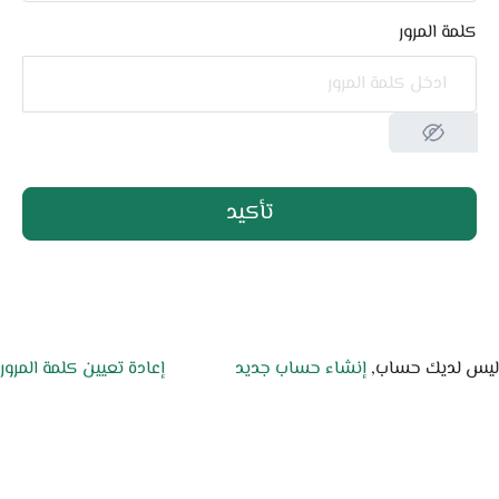
كلمة المرور
تأكيد
ليس لديك حساب,
إنشاء حساب جديد
إعادة تعيين كلمة المرور